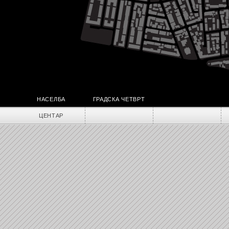
НАСЕЛБА
ГРАДСКА ЧЕТВРТ
ЦЕНТАР